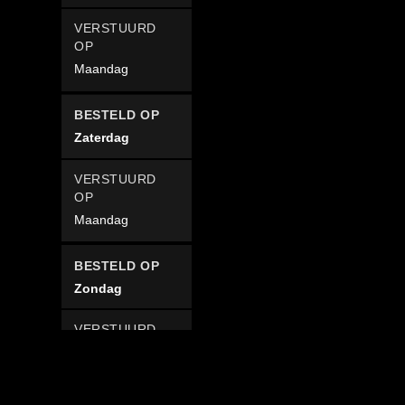
Maandag
Zaterdag
Maandag
Zondag
Maandag