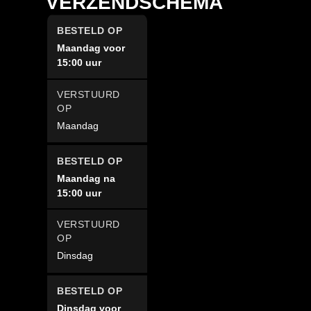
VERZENDSCHEMA
Maandag voor
15:00 uur
Maandag
Maandag na
15:00 uur
Dinsdag
Dinsdag voor