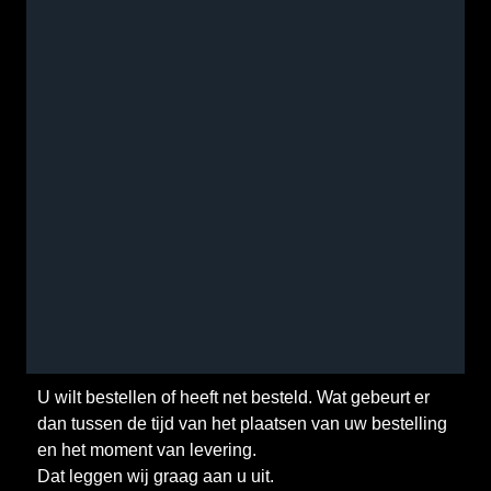
U wilt bestellen of heeft net besteld. Wat gebeurt er
dan tussen de tijd van het plaatsen van uw bestelling
en het moment van levering.
Dat leggen wij graag aan u uit.