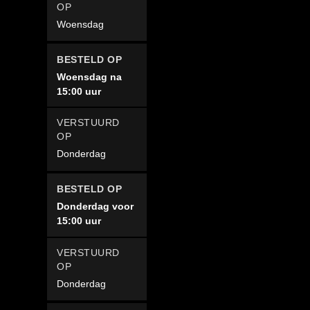
Woensdag
Woensdag na
15:00 uur
Donderdag
Donderdag voor
15:00 uur
Donderdag