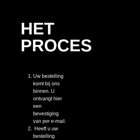
HET
PROCES
Uw bestelling
komt bij ons
binnen. U
ontvangt hier
een
bevestiging
van per e-mail.
Heeft u uw
bestelling