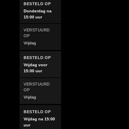
Donderdag na
15:00 uur
Vrijdag
Vrijdag voor
15:00 uur
Vrijdag
Vrijdag na 15:00
uur