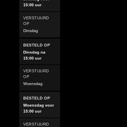
15:00 uur
Dinsdag
Dinsdag na
15:00 uur
Woensdag
Woensdag voor
15:00 uur