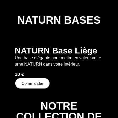
NATURN BASES
NATURN Base Liège
Une base élégante pour mettre en valeur votre
urne NATURN dans votre intérieur.
10 €
Commander
NOTRE
COLLECTION DE