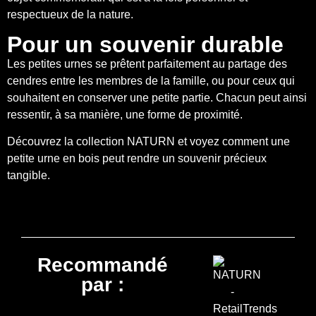
respectueux de la nature.
Pour un souvenir durable
Les petites urnes se prêtent parfaitement au partage des
cendres entre les membres de la famille, ou pour ceux qui
souhaitent en conserver une petite partie. Chacun peut ainsi
ressentir, à sa manière, une forme de proximité.
Découvrez la collection NATURN et voyez comment une
petite urne en bois peut rendre un souvenir précieux
tangible.
Recommandé
par :