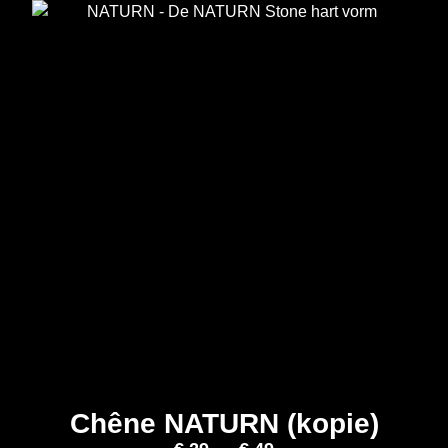
Chêne NATURN (kopie)