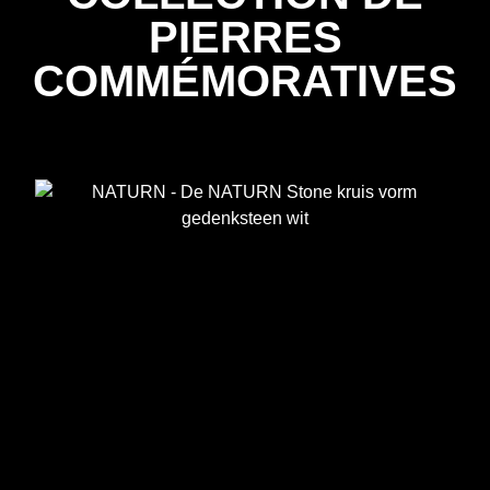
PIERRES
COMMÉMORATIVES