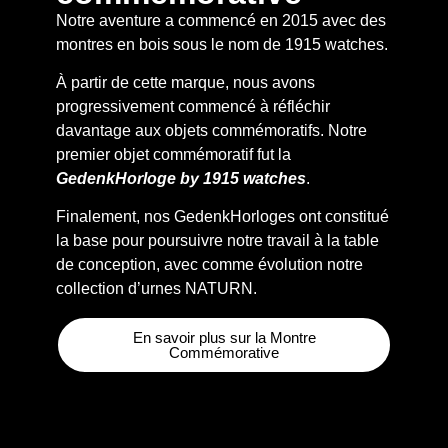
Notre aventure a commencé en 2015 avec des
montres en bois sous le nom de 1915 watches.
À partir de cette marque, nous avons
progressivement commencé à réfléchir
davantage aux objets commémoratifs. Notre
premier objet commémoratif fut la
GedenkHorloge by 1915 watches
.
Finalement, nos GedenkHorloges ont constitué
la base pour poursuivre notre travail à la table
de conception, avec comme évolution notre
collection d’urnes NATURN.
En savoir plus sur la Montre
Commémorative