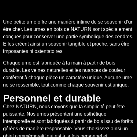
Une petite urne offre une manière intime de se souvenir d’un
être cher. Les urnes en bois de NATURN sont spécialement
conçues pour conserver une partie symbolique des cendres.
Elles créent ainsi un souvenir tangible et proche, sans être
imposantes ni ostentatoires.
Chaque urne est fabriquée à la main à partir de bois
durable. Les veines naturelles et les nuances de couleur
confèrent à chaque pièce un caractère unique. Aucune urne
ne se ressemble, tout comme chaque souvenir est unique.
Personnel et durable
Chez NATURN, nous croyons que la simplicité peut être
puissante. Nos urnes présentent une esthétique
intemporelle et sont fabriquées à partir de bois issu de forêts
gérées de manière responsable. Vous choisissez ainsi un
objet commémoratif qui est à la fois personnel et